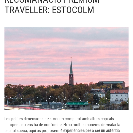
TRAVELLER: ESTOCOLM
Les petites dimensions d'Estocolm comparat amb altres capitals
europees no ens ha de confondre. Hi ha moltes maneres de visitar la
capital sueca, aquí us proposem
4 experiències per a ser un autèntic