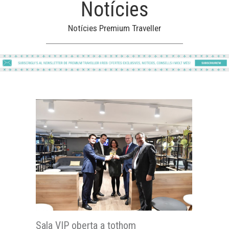
Notícies
Notícies Premium Traveller
Sala VIP oberta a tothom